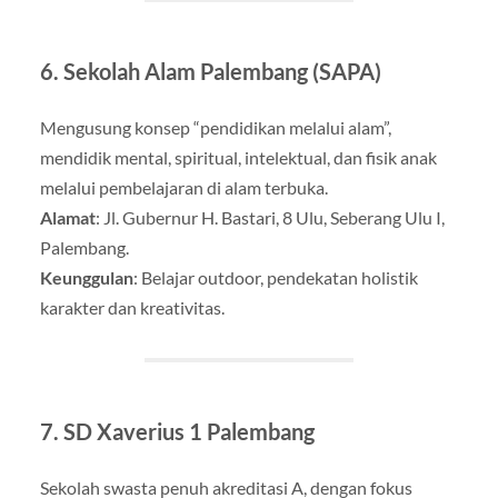
6.
Sekolah Alam Palembang (SAPA)
Mengusung konsep “pendidikan melalui alam”,
mendidik mental, spiritual, intelektual, dan fisik anak
melalui pembelajaran di alam terbuka
.
Alamat
: Jl. Gubernur H. Bastari, 8 Ulu, Seberang Ulu I,
Palembang.
Keunggulan
: Belajar outdoor, pendekatan holistik
karakter dan kreativitas.
7.
SD Xaverius 1 Palembang
Sekolah swasta penuh akreditasi A, dengan fokus