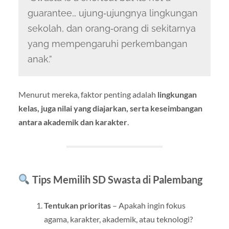
guarantee… ujung‑ujungnya lingkungan
sekolah, dan orang‑orang di sekitarnya
yang mempengaruhi perkembangan
anak.”
Menurut mereka, faktor penting adalah
lingkungan
kelas, juga nilai yang diajarkan, serta keseimbangan
antara akademik dan karakter
.
Tips Memilih SD Swasta di Palembang
Tentukan prioritas
– Apakah ingin fokus
agama, karakter, akademik, atau teknologi?