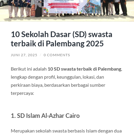
10 Sekolah Dasar (SD) swasta
terbaik di Palembang 2025
JUNI 27, 2025
/
0 COMMENTS
Berikut ini adalah
10 SD swasta terbaik di Palembang
,
lengkap dengan profil, keunggulan, lokasi, dan
perkiraan biaya, berdasarkan berbagai sumber
terpercaya:
1.
SD Islam Al-Azhar Cairo
Merupakan sekolah swasta berbasis Islam dengan dua