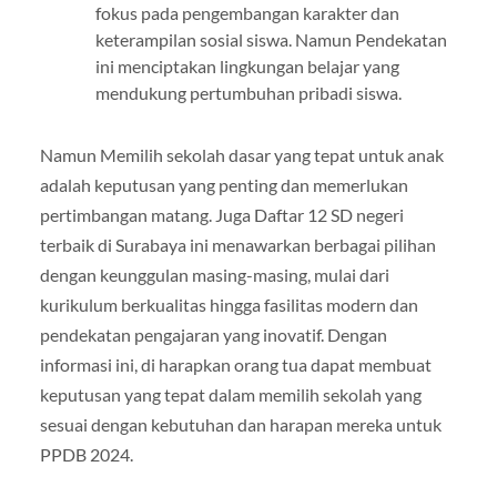
fokus pada pengembangan karakter dan
keterampilan sosial siswa. Namun Pendekatan
ini menciptakan lingkungan belajar yang
mendukung pertumbuhan pribadi siswa.
Namun Memilih sekolah dasar yang tepat untuk anak
adalah keputusan yang penting dan memerlukan
pertimbangan matang. Juga Daftar 12 SD negeri
terbaik di Surabaya ini menawarkan berbagai pilihan
dengan keunggulan masing-masing, mulai dari
kurikulum berkualitas hingga fasilitas modern dan
pendekatan pengajaran yang inovatif. Dengan
informasi ini, di harapkan orang tua dapat membuat
keputusan yang tepat dalam memilih sekolah yang
sesuai dengan kebutuhan dan harapan mereka untuk
PPDB 2024.