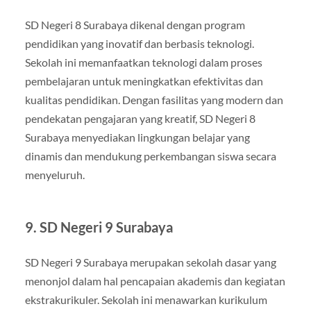
SD Negeri 8 Surabaya dikenal dengan program
pendidikan yang inovatif dan berbasis teknologi.
Sekolah ini memanfaatkan teknologi dalam proses
pembelajaran untuk meningkatkan efektivitas dan
kualitas pendidikan. Dengan fasilitas yang modern dan
pendekatan pengajaran yang kreatif, SD Negeri 8
Surabaya menyediakan lingkungan belajar yang
dinamis dan mendukung perkembangan siswa secara
menyeluruh.
9. SD Negeri 9 Surabaya
SD Negeri 9 Surabaya merupakan sekolah dasar yang
menonjol dalam hal pencapaian akademis dan kegiatan
ekstrakurikuler. Sekolah ini menawarkan kurikulum