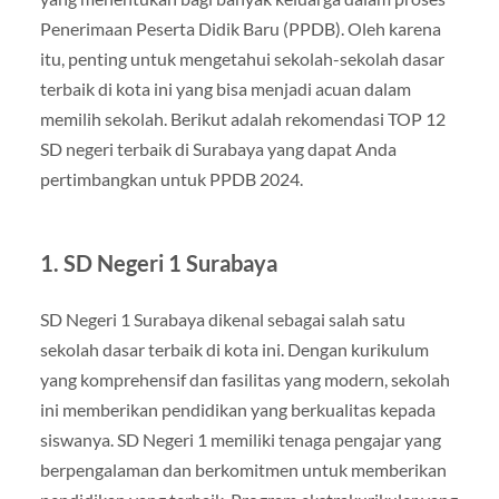
Penerimaan Peserta Didik Baru (PPDB). Oleh karena
itu, penting untuk mengetahui sekolah-sekolah dasar
terbaik di kota ini yang bisa menjadi acuan dalam
memilih sekolah. Berikut adalah rekomendasi TOP 12
SD negeri terbaik di Surabaya yang dapat Anda
pertimbangkan untuk PPDB 2024.
1. SD Negeri 1 Surabaya
SD Negeri 1 Surabaya dikenal sebagai salah satu
sekolah dasar terbaik di kota ini. Dengan kurikulum
yang komprehensif dan fasilitas yang modern, sekolah
ini memberikan pendidikan yang berkualitas kepada
siswanya. SD Negeri 1 memiliki tenaga pengajar yang
berpengalaman dan berkomitmen untuk memberikan