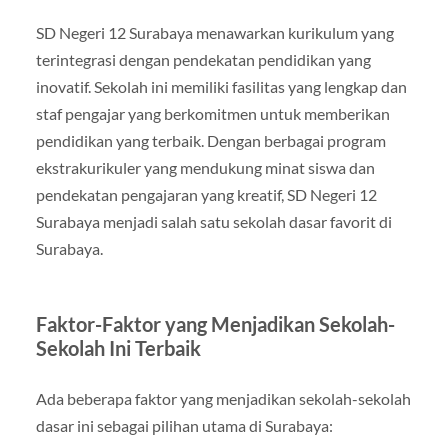
SD Negeri 12 Surabaya menawarkan kurikulum yang
terintegrasi dengan pendekatan pendidikan yang
inovatif. Sekolah ini memiliki fasilitas yang lengkap dan
staf pengajar yang berkomitmen untuk memberikan
pendidikan yang terbaik. Dengan berbagai program
ekstrakurikuler yang mendukung minat siswa dan
pendekatan pengajaran yang kreatif, SD Negeri 12
Surabaya menjadi salah satu sekolah dasar favorit di
Surabaya.
Faktor-Faktor yang Menjadikan Sekolah-
Sekolah Ini Terbaik
Ada beberapa faktor yang menjadikan sekolah-sekolah
dasar ini sebagai pilihan utama di Surabaya: