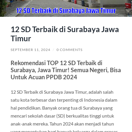
12 SD Terbaik di Surabaya Jawa
Timur
SEPTEMBER 11, 2024
/
0 COMMENTS
Rekomendasi TOP 12 SD Terbaik di
Surabaya, Jawa Timur! Semua Negeri, Bisa
Untuk Acuan PPDB 2024
12 SD Terbaik di Surabaya Jawa Timur, adalah salah
satu kota terbesar dan terpenting di Indonesia dalam
hal pendidikan. Banyak orang tua di Surabaya yang
mencari sekolah dasar (SD) berkualitas tinggi untuk
anak-anak mereka. Tahun 2024 akan menjadi tahun
yang menentukan bagi banyak keluarga dalam proses