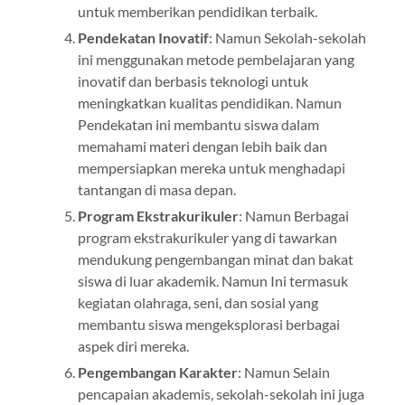
untuk memberikan pendidikan terbaik.
Pendekatan Inovatif
: Namun Sekolah-sekolah
ini menggunakan metode pembelajaran yang
inovatif dan berbasis teknologi untuk
meningkatkan kualitas pendidikan. Namun
Pendekatan ini membantu siswa dalam
memahami materi dengan lebih baik dan
mempersiapkan mereka untuk menghadapi
tantangan di masa depan.
Program Ekstrakurikuler
: Namun Berbagai
program ekstrakurikuler yang di tawarkan
mendukung pengembangan minat dan bakat
siswa di luar akademik. Namun Ini termasuk
kegiatan olahraga, seni, dan sosial yang
membantu siswa mengeksplorasi berbagai
aspek diri mereka.
Pengembangan Karakter
: Namun Selain
pencapaian akademis, sekolah-sekolah ini juga