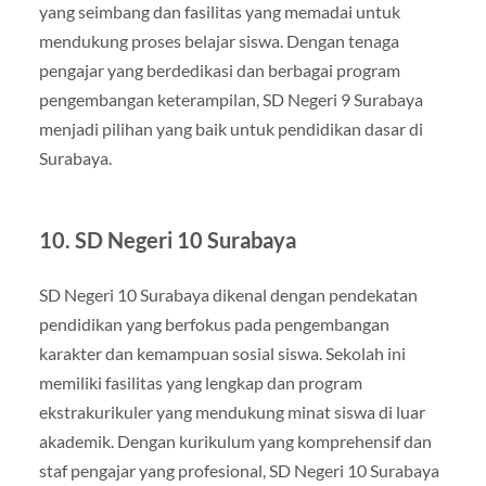
yang seimbang dan fasilitas yang memadai untuk
mendukung proses belajar siswa. Dengan tenaga
pengajar yang berdedikasi dan berbagai program
pengembangan keterampilan, SD Negeri 9 Surabaya
menjadi pilihan yang baik untuk pendidikan dasar di
Surabaya.
10. SD Negeri 10 Surabaya
SD Negeri 10 Surabaya dikenal dengan pendekatan
pendidikan yang berfokus pada pengembangan
karakter dan kemampuan sosial siswa. Sekolah ini
memiliki fasilitas yang lengkap dan program
ekstrakurikuler yang mendukung minat siswa di luar
akademik. Dengan kurikulum yang komprehensif dan
staf pengajar yang profesional, SD Negeri 10 Surabaya