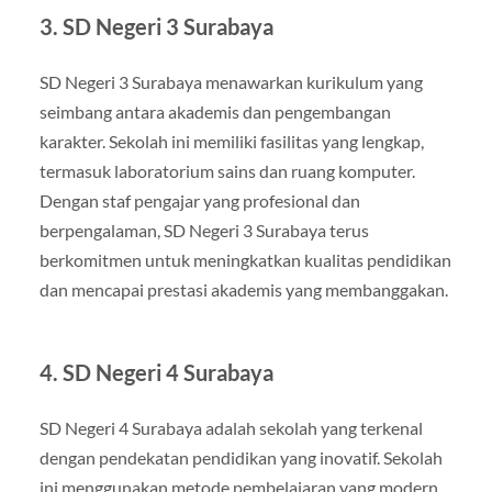
3. SD Negeri 3 Surabaya
SD Negeri 3 Surabaya menawarkan kurikulum yang
seimbang antara akademis dan pengembangan
karakter. Sekolah ini memiliki fasilitas yang lengkap,
termasuk laboratorium sains dan ruang komputer.
Dengan staf pengajar yang profesional dan
berpengalaman, SD Negeri 3 Surabaya terus
berkomitmen untuk meningkatkan kualitas pendidikan
dan mencapai prestasi akademis yang membanggakan.
4. SD Negeri 4 Surabaya
SD Negeri 4 Surabaya adalah sekolah yang terkenal
dengan pendekatan pendidikan yang inovatif. Sekolah
ini menggunakan metode pembelajaran yang modern