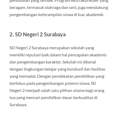
pendidikan yang terbaik. Program ekstrakurikuler yang
beragam, termasuk olahraga dan seni, juga mendukung
pengembangan keterampilan siswa di luar akademik.
2. SD Negeri 2 Surabaya
SD Negeri 2 Surabaya merupakan sekolah yang
memiliki reputasi baik dalam hal pencapaian akademis
dan pengembangan karakter. Sekolah ini dikenal
dengan lingkungan belajar yang kondusif dan fasilitas
yang memadai. Dengan pendekatan pendidikan yang
berfokus pada pengembangan potensi siswa, SD
Negeri 2 menjadi salah satu pilihan utama bagi orang
tua yang mencari pendidikan dasar berkualitas di
Surabaya.