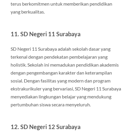
terus berkomitmen untuk memberikan pendidikan
yang berkualitas.
11. SD Negeri 11 Surabaya
SD Negeri 11 Surabaya adalah sekolah dasar yang
terkenal dengan pendekatan pembelajaran yang
holistik. Sekolah ini memadukan pendidikan akademis
dengan pengembangan karakter dan keterampilan
sosial. Dengan fasilitas yang modern dan program
ekstrakurikuler yang bervariasi, SD Negeri 11 Surabaya
menyediakan lingkungan belajar yang mendukung
pertumbuhan siswa secara menyeluruh.
12. SD Negeri 12 Surabaya