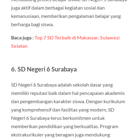
juga aktif dalam berbagai kegiatan sosial dan
kemanusiaan, memberikan pengalaman belajar yang
berharga bagi siswa.
Baca juga :
Top 7 SD Terbaik di Makassar, Sulawesi
Selatan
6. SD Negeri 6 Surabaya
SD Negeri 6 Surabaya adalah sekolah dasar yang
memiliki reputasi baik dalam hal pencapaian akademis
dan pengembangan karakter siswa. Dengan kurikulum
yang komprehensif dan fasilitas yang modern, SD
Negeri 6 Surabaya terus berkomitmen untuk
memberikan pendidikan yang berkualitas. Program
ekstrakurikuler yang beragam juga mendukung