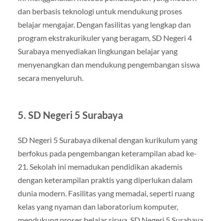
dan berbasis teknologi untuk mendukung proses
belajar mengajar. Dengan fasilitas yang lengkap dan
program ekstrakurikuler yang beragam, SD Negeri 4
Surabaya menyediakan lingkungan belajar yang
menyenangkan dan mendukung pengembangan siswa
secara menyeluruh.
5. SD Negeri 5 Surabaya
SD Negeri 5 Surabaya dikenal dengan kurikulum yang
berfokus pada pengembangan keterampilan abad ke-
21. Sekolah ini memadukan pendidikan akademis
dengan keterampilan praktis yang diperlukan dalam
dunia modern. Fasilitas yang memadai, seperti ruang
kelas yang nyaman dan laboratorium komputer,
mendukung proses belajar siswa. SD Negeri 5 Surabaya