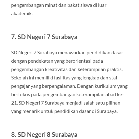
pengembangan minat dan bakat siswa di luar
akademik.
7. SD Negeri 7 Surabaya
SD Negeri 7 Surabaya menawarkan pendidikan dasar
dengan pendekatan yang berorientasi pada
pengembangan kreativitas dan keterampilan praktis.
Sekolah ini memiliki fasilitas yang lengkap dan staf
pengajar yang berpengalaman. Dengan kurikulum yang
berfokus pada pengembangan keterampilan abad ke-
21, SD Negeri 7 Surabaya menjadi salah satu pilihan
yang menarik untuk pendidikan dasar di Surabaya.
8. SD Negeri 8 Surabaya