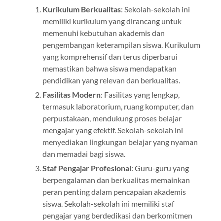
Kurikulum Berkualitas
: Sekolah-sekolah ini
memiliki kurikulum yang dirancang untuk
memenuhi kebutuhan akademis dan
pengembangan keterampilan siswa. Kurikulum
yang komprehensif dan terus diperbarui
memastikan bahwa siswa mendapatkan
pendidikan yang relevan dan berkualitas.
Fasilitas Modern
: Fasilitas yang lengkap,
termasuk laboratorium, ruang komputer, dan
perpustakaan, mendukung proses belajar
mengajar yang efektif. Sekolah-sekolah ini
menyediakan lingkungan belajar yang nyaman
dan memadai bagi siswa.
Staf Pengajar Profesional
: Guru-guru yang
berpengalaman dan berkualitas memainkan
peran penting dalam pencapaian akademis
siswa. Sekolah-sekolah ini memiliki staf
pengajar yang berdedikasi dan berkomitmen