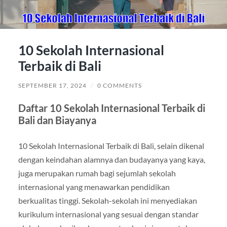
10 Sekolah Internasional
Terbaik di Bali
SEPTEMBER 17, 2024
/
0 COMMENTS
Daftar 10 Sekolah Internasional Terbaik di
Bali dan Biayanya
10 Sekolah Internasional Terbaik di Bali, selain dikenal
dengan keindahan alamnya dan budayanya yang kaya,
juga merupakan rumah bagi sejumlah sekolah
internasional yang menawarkan pendidikan
berkualitas tinggi. Sekolah-sekolah ini menyediakan
kurikulum internasional yang sesuai dengan standar