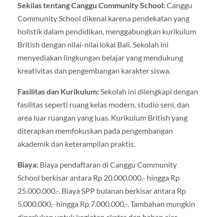
Sekilas tentang Canggu Community School:
Canggu
Community School dikenal karena pendekatan yang
holistik dalam pendidikan, menggabungkan kurikulum
British dengan nilai-nilai lokal Bali. Sekolah ini
menyediakan lingkungan belajar yang mendukung
kreativitas dan pengembangan karakter siswa.
Fasilitas dan Kurikulum:
Sekolah ini dilengkapi dengan
fasilitas seperti ruang kelas modern, studio seni, dan
area luar ruangan yang luas. Kurikulum British yang
diterapkan memfokuskan pada pengembangan
akademik dan keterampilan praktis.
Biaya:
Biaya pendaftaran di Canggu Community
School berkisar antara Rp 20.000.000,- hingga Rp
25.000.000,-. Biaya SPP bulanan berkisar antara Rp
5.000.000,- hingga Rp 7.000.000,-. Tambahan mungkin
diperlukan untuk kegiatan ekstra dan bahan ajar.