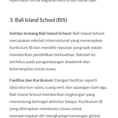
3. Bali Island School (BIS)
Sekilas tentang Bali Island School:
Bali Island School
merupakan sekolah internasional yang menerapkan
kurikulum IB dan memiliki reputasi yang baik dalam
memberikan pendidikan berkualitas. Sekolah ini
berfokus pada pengembangan akademik dan
keterampilan sosial siswa.
Fasilitas dan Kurikulum:
Dengan fasilitas seperti
laboratorium sains, ruang seni, dan lapangan olahraga,
Bali Island School memberikan lingkungan yang
mendukung berbagai aktivitas belajar. Kurikulum IB
yang diterapkan membantu siswa untuk
mempersiapkan diri menghadapi tantangan global.