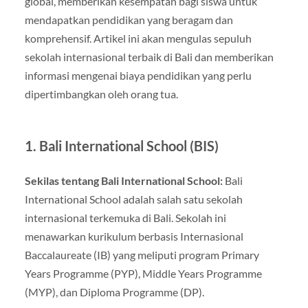
global, memberikan kesempatan bagi siswa untuk
mendapatkan pendidikan yang beragam dan
komprehensif. Artikel ini akan mengulas sepuluh
sekolah internasional terbaik di Bali dan memberikan
informasi mengenai biaya pendidikan yang perlu
dipertimbangkan oleh orang tua.
1. Bali International School (BIS)
Sekilas tentang Bali International School:
Bali
International School adalah salah satu sekolah
internasional terkemuka di Bali. Sekolah ini
menawarkan kurikulum berbasis Internasional
Baccalaureate (IB) yang meliputi program Primary
Years Programme (PYP), Middle Years Programme
(MYP), dan Diploma Programme (DP).