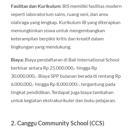
Fasilitas dan Kurikulum:
BIS memiliki fasilitas modern
seperti laboratorium sains, ruang seni, dan area
olahraga yang lengkap. Kurikulum IB yang diterapkan
memungkinkan siswa untuk mengembangkan
keterampilan berpikir kritis dan kreatif dalam
lingkungan yang mendukung.
Biaya:
Biaya pendaftaran di Bali International School
berkisar antara Rp 25.000.000,- hingga Rp
30.000.000,-. Biaya SPP bulanan berada di rentang Rp
6.000.000,- hingga Rp 8.000.000,-, tergantung pada
tingkat pendidikan. Terdapat juga biaya tambahan
untuk kegiatan ekstrakurikuler dan buku pelajaran.
2. Canggu Community School (CCS)