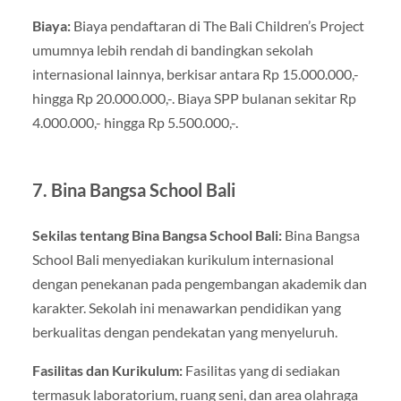
Biaya:
Biaya pendaftaran di The Bali Children’s Project
umumnya lebih rendah di bandingkan sekolah
internasional lainnya, berkisar antara Rp 15.000.000,-
hingga Rp 20.000.000,-. Biaya SPP bulanan sekitar Rp
4.000.000,- hingga Rp 5.500.000,-.
7. Bina Bangsa School Bali
Sekilas tentang Bina Bangsa School Bali:
Bina Bangsa
School Bali menyediakan kurikulum internasional
dengan penekanan pada pengembangan akademik dan
karakter. Sekolah ini menawarkan pendidikan yang
berkualitas dengan pendekatan yang menyeluruh.
Fasilitas dan Kurikulum:
Fasilitas yang di sediakan
termasuk laboratorium, ruang seni, dan area olahraga