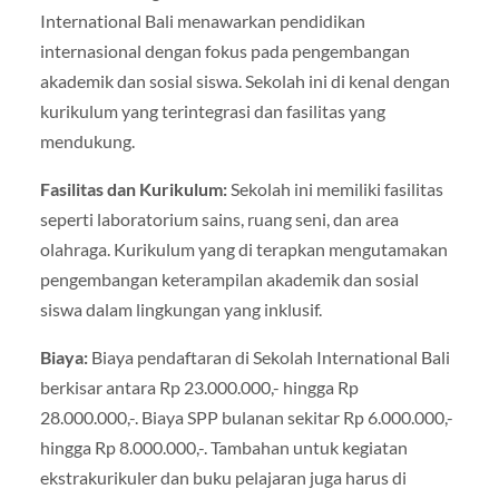
International Bali menawarkan pendidikan
internasional dengan fokus pada pengembangan
akademik dan sosial siswa. Sekolah ini di kenal dengan
kurikulum yang terintegrasi dan fasilitas yang
mendukung.
Fasilitas dan Kurikulum:
Sekolah ini memiliki fasilitas
seperti laboratorium sains, ruang seni, dan area
olahraga. Kurikulum yang di terapkan mengutamakan
pengembangan keterampilan akademik dan sosial
siswa dalam lingkungan yang inklusif.
Biaya:
Biaya pendaftaran di Sekolah International Bali
berkisar antara Rp 23.000.000,- hingga Rp
28.000.000,-. Biaya SPP bulanan sekitar Rp 6.000.000,-
hingga Rp 8.000.000,-. Tambahan untuk kegiatan
ekstrakurikuler dan buku pelajaran juga harus di