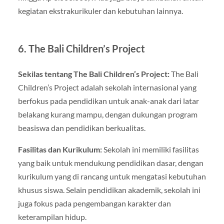
kegiatan ekstrakurikuler dan kebutuhan lainnya.
6. The Bali Children’s Project
Sekilas tentang The Bali Children’s Project:
The Bali
Children’s Project adalah sekolah internasional yang
berfokus pada pendidikan untuk anak-anak dari latar
belakang kurang mampu, dengan dukungan program
beasiswa dan pendidikan berkualitas.
Fasilitas dan Kurikulum:
Sekolah ini memiliki fasilitas
yang baik untuk mendukung pendidikan dasar, dengan
kurikulum yang di rancang untuk mengatasi kebutuhan
khusus siswa. Selain pendidikan akademik, sekolah ini
juga fokus pada pengembangan karakter dan
keterampilan hidup.