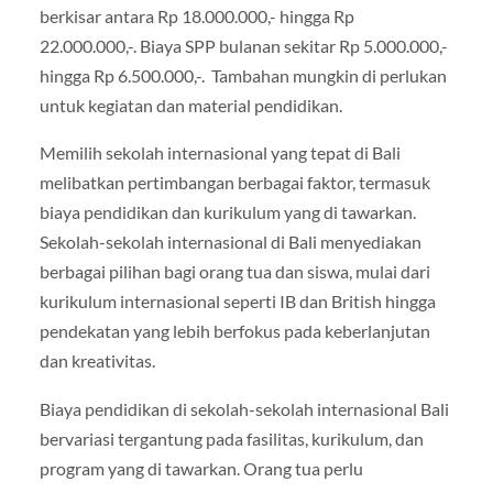
berkisar antara Rp 18.000.000,- hingga Rp
22.000.000,-. Biaya SPP bulanan sekitar Rp 5.000.000,-
hingga Rp 6.500.000,-. Tambahan mungkin di perlukan
untuk kegiatan dan material pendidikan.
Memilih sekolah internasional yang tepat di Bali
melibatkan pertimbangan berbagai faktor, termasuk
biaya pendidikan dan kurikulum yang di tawarkan.
Sekolah-sekolah internasional di Bali menyediakan
berbagai pilihan bagi orang tua dan siswa, mulai dari
kurikulum internasional seperti IB dan British hingga
pendekatan yang lebih berfokus pada keberlanjutan
dan kreativitas.
Biaya pendidikan di sekolah-sekolah internasional Bali
bervariasi tergantung pada fasilitas, kurikulum, dan
program yang di tawarkan. Orang tua perlu