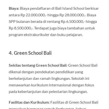
Biaya:
Biaya pendaftaran di Bali Island School berkisar
antara Rp 22.000.000,- hingga Rp 28.000.000,-. Biaya
SPP bulanan berada di rentang Rp 6.500.000,- hingga
Rp 8.500.000,-. Terdapat juga biaya tambahan untuk
program ekstrakurikuler dan buku pelajaran.
4. Green School Bali
Sekilas tentang Green School Bali:
Green School Bali
dikenal dengan pendekatan pendidikan yang
berkelanjutan dan ramah lingkungan. Sekolah ini
menawarkan kurikulum internasional dengan fokus
pada keberlanjutan dan pelestarian lingkungan.
Fasilitas dan Kurikulum:
Fasilitas di Green School Bali
mencakup bangunan ramah lingkungan, kebun