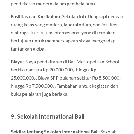
pendekatan modern dalam pembelajaran.
Fasilitas dan Kurikulum:
Sekolah ini di lengkapi dengan
ruang kelas yang modern, laboratorium, dan fasilitas
olahraga. Kurikulum internasional yang di terapkan
bertujuan untuk mempersiapkan siswa menghadapi
tantangan global.
Biaya:
Biaya pendaftaran di Bali Metropolitan School
berkisar antara Rp 20.000.000,- hingga Rp
25.000.000,-. Biaya SPP bulanan sekitar Rp 5.500.000,-
hingga Rp 7.500.000,-. Tambahan untuk kegiatan dan
buku pelajaran juga berlaku.
9. Sekolah International Bali
Sekilas tentang Sekolah International Bali:
Sekolah