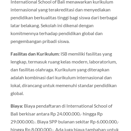
International School of Bali menawarkan kurikulum
internasional yang terakreditasi dan menyediakan
pendidikan berkualitas tinggi bagi siswa dari berbagai
latar belakang. Sekolah ini dikenal dengan
komitmennya terhadap pendidikan global dan
pengembangan pribadi siswa.
Fasilitas dan Kurikulum:
ISB memiliki fasilitas yang
lengkap, termasuk ruang kelas modern, laboratorium,
dan fasilitas olahraga. Kurikulum yang diterapkan
adalah kombinasi dari kurikulum internasional dan
lokal, dirancang untuk memenuhi standar pendidikan
global.
Biaya:
Biaya pendaftaran di International School of
Bali berkisar antara Rp 24.000.000,- hingga Rp
29.000.000,-. Biaya SPP bulanan sekitar Rp 6.000.000,-
hingga Rp 8.000.000,-. Ada juga biaya tambahan untuk