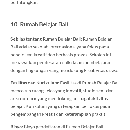
perhitungkan.
10. Rumah Belajar Bali
Sekilas tentang Rumah Belajar Bali:
Rumah Belajar
Bali adalah sekolah internasional yang fokus pada
pendidikan kreatif dan berbasis proyek. Sekolah ini
menawarkan pendekatan unik dalam pembelajaran
dengan lingkungan yang mendukung kreativitas siswa.
Fasilitas dan Kurikulum:
Fasilitas di Rumah Belajar Bali
mencakup ruang kelas yang inovatif, studio seni, dan
area outdoor yang mendukung berbagai aktivitas
belajar. Kurikulum yang di terapkan berfokus pada
pengembangan kreatif dan keterampilan praktis.
Biaya:
Biaya pendaftaran di Rumah Belajar Bali