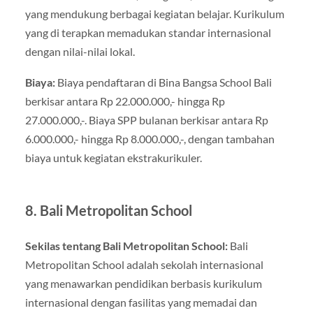
yang mendukung berbagai kegiatan belajar. Kurikulum
yang di terapkan memadukan standar internasional
dengan nilai-nilai lokal.
Biaya:
Biaya pendaftaran di Bina Bangsa School Bali
berkisar antara Rp 22.000.000,- hingga Rp
27.000.000,-. Biaya SPP bulanan berkisar antara Rp
6.000.000,- hingga Rp 8.000.000,-, dengan tambahan
biaya untuk kegiatan ekstrakurikuler.
8. Bali Metropolitan School
Sekilas tentang Bali Metropolitan School:
Bali
Metropolitan School adalah sekolah internasional
yang menawarkan pendidikan berbasis kurikulum
internasional dengan fasilitas yang memadai dan