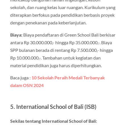
sekolah, dan ruang kelas luar ruangan. Kurikulum yang
diterapkan berfokus pada pendidikan berbasis proyek
dengan penekanan pada keberlanjutan.
Biaya:
Biaya pendaftaran di Green School Bali berkisar
antara Rp 30.000.000,- hingga Rp 35.000.000,-. Biaya
SPP bulanan berada di rentang Rp 7.500.000,- hingga
Rp 10.000.000,-. Tambahan untuk kegiatan dan
material pendidikan juga harus diperhitungkan.
Baca juga :
10 Sekolah Peraih Medali Terbanyak
dalam OSN 2024
5. International School of Bali (ISB)
Sekilas tentang International School of Bali: