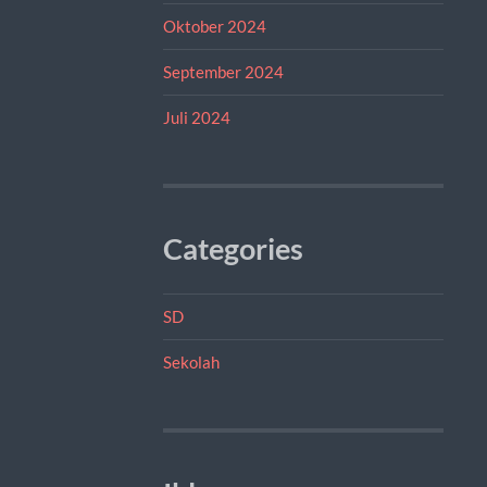
Oktober 2024
September 2024
Juli 2024
Categories
SD
Sekolah