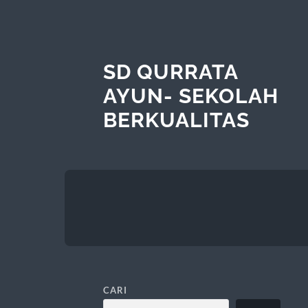
SD QURRATA
AYUN- SEKOLAH
BERKUALITAS
CARI