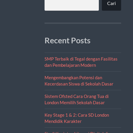
Cari
Recent Posts
SMP Terbaik di Tegal dengan Fasilitas
dan Pembelajaran Modern
Mengembangkan Potensi dan
Kecerdasan Siswa di Sekolah Dasar
Sistem Ofsted Cara Orang Tua di
London Memilih Sekolah Dasar
Key Stage 1 & 2: Cara SD London
Mendidik Karakter