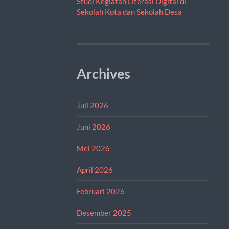
Studi Kegiatan Literasi Digital di
Sekolah Kota dan Sekolah Desa
Archives
Juli 2026
Juni 2026
Mei 2026
April 2026
Februari 2026
Desember 2025