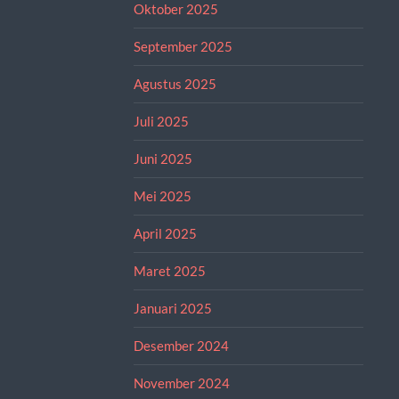
Oktober 2025
September 2025
Agustus 2025
Juli 2025
Juni 2025
Mei 2025
April 2025
Maret 2025
Januari 2025
Desember 2024
November 2024